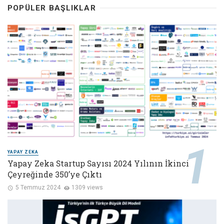
POPÜLER BAŞLIKLAR
YAPAY ZEKA
Yapay Zeka Startup Sayısı 2024 Yılının İkinci
Çeyreğinde 350’ye Çıktı
5 Temmuz 2024
1309 views