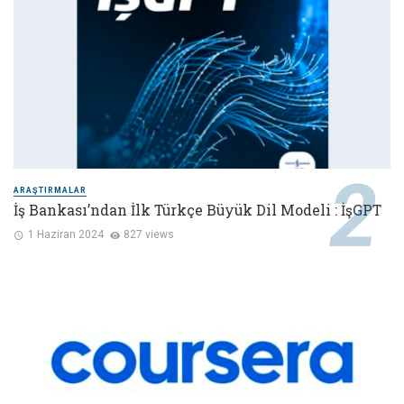
ARAŞTIRMALAR
İş Bankası’ndan İlk Türkçe Büyük Dil Modeli : İşGPT
1 Haziran 2024
827 views