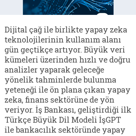
Dijital çağ ile birlikte yapay zeka
teknolojilerinin kullanım alanı
gün geçtikçe artıyor. Büyük veri
kümeleri üzerinden hızlı ve doğru
analizler yaparak geleceğe
yönelik tahminlerde bulunma
yeteneği ile ön plana çıkan yapay
zeka, finans sektörüne de yön
veriyor. İş Bankası, geliştirdiği ilk
Türkçe Büyük Dil Modeli İşGPT
ile bankacılık sektöründe yapay