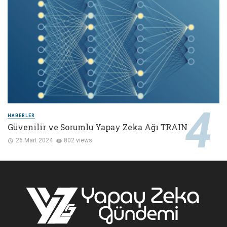
HABERLER
Güvenilir ve Sorumlu Yapay Zeka Ağı TRAIN
26 Mart 2024
802 views