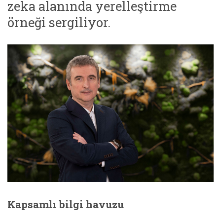
zeka alanında yerelleştirme
örneği sergiliyor.
Kapsamlı bilgi havuzu